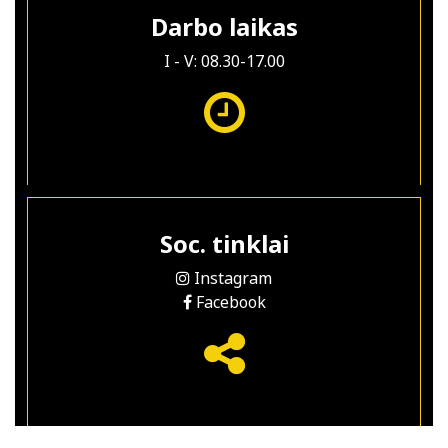
Darbo laikas
I - V: 08.30-17.00
Soc. tinklai
Instagram
Facebook