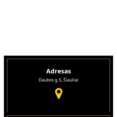
Adresas
Daubos g. 5, Šiauliai