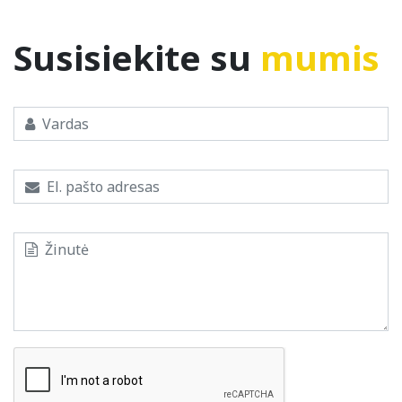
Susisiekite su
mumis