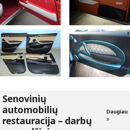
Senovinių
automobilių
Daugiau
restauracija – darbų